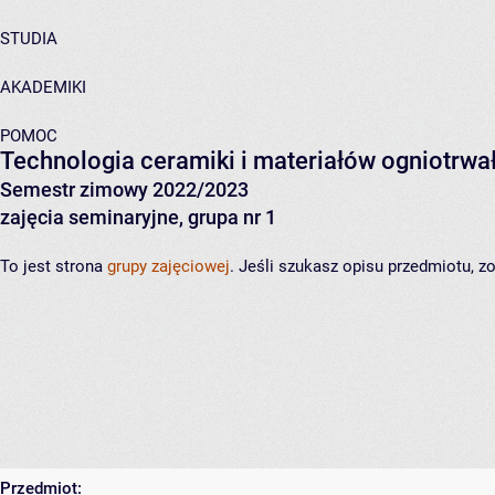
STUDIA
AKADEMIKI
POMOC
Technologia ceramiki i materiałów ogniotrwa
Semestr zimowy 2022/2023
zajęcia seminaryjne, grupa nr 1
To jest strona
grupy zajęciowej
. Jeśli szukasz opisu przedmiotu, 
Przedmiot: