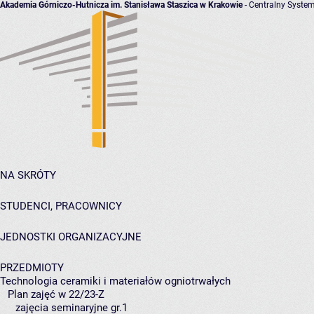
Akademia Górniczo-Hutnicza im. Stanisława Staszica w Krakowie
- Centralny System
NA SKRÓTY
STUDENCI, PRACOWNICY
JEDNOSTKI ORGANIZACYJNE
PRZEDMIOTY
Technologia ceramiki i materiałów ogniotrwałych
Plan zajęć w 22/23-Z
zajęcia seminaryjne gr.1