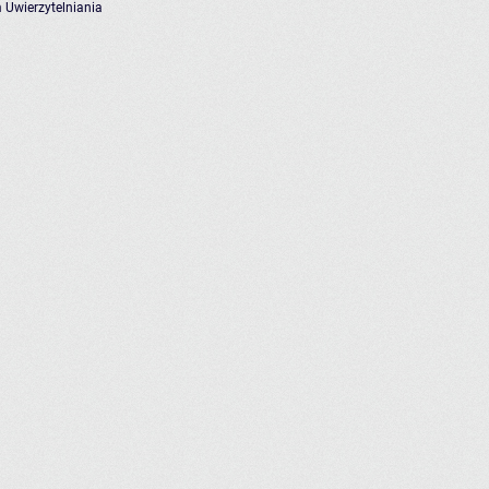
 Uwierzytelniania