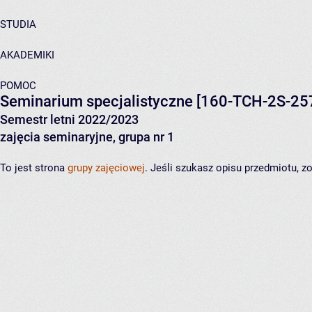
STUDIA
AKADEMIKI
POMOC
Seminarium specjalistyczne
[160-TCH-2S-25
Semestr letni 2022/2023
zajęcia seminaryjne, grupa nr 1
To jest strona
grupy zajęciowej
. Jeśli szukasz opisu przedmiotu, 