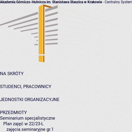
Akademia Górniczo-Hutnicza im. Stanisława Staszica w Krakowie
- Centralny System
NA SKRÓTY
STUDENCI, PRACOWNICY
JEDNOSTKI ORGANIZACYJNE
PRZEDMIOTY
Seminarium specjalistyczne
Plan zajęć w 22/23-L
zajęcia seminaryjne gr.1