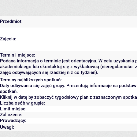
Przedmiot:
Zajęcia:
Termin i miejsce:
Podana informacja o terminie jest orientacyjna. W celu uzyskania 
akademickiego lub skontaktuj się z wykładowcą (nieregularności 
zajęć odbywających się rzadziej niż co tydzień).
Terminy najbliższych spotkań:
Daty odbywania się zajęć grupy. Prezentują informacje na podsta
spotkań.
Kliknij w datę by zobaczyć tygodniowy plan z zaznaczonym spotk
Liczba osób w grupie:
Limit miejsc:
Zaliczenie:
Prowadzący:
Uwagi: