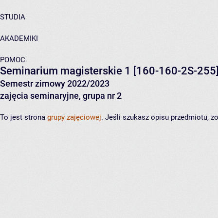
STUDIA
AKADEMIKI
POMOC
Seminarium magisterskie 1
[160-160-2S-255
Semestr zimowy 2022/2023
zajęcia seminaryjne, grupa nr 2
To jest strona
grupy zajęciowej
. Jeśli szukasz opisu przedmiotu, 