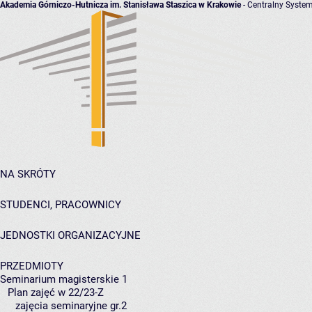
Akademia Górniczo-Hutnicza im. Stanisława Staszica w Krakowie
- Centralny System
NA SKRÓTY
STUDENCI, PRACOWNICY
JEDNOSTKI ORGANIZACYJNE
PRZEDMIOTY
Seminarium magisterskie 1
Plan zajęć w 22/23-Z
zajęcia seminaryjne gr.2