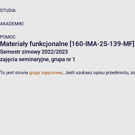
STUDIA
AKADEMIKI
POMOC
Materiały funkcjonalne
[160-IMA-2S-139-MF]
Semestr zimowy 2022/2023
zajęcia seminaryjne, grupa nr 1
To jest strona
grupy zajęciowej
. Jeśli szukasz opisu przedmiotu, 