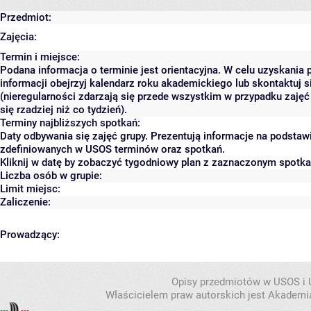
Przedmiot:
Zajęcia:
Termin i miejsce:
Podana informacja o terminie jest orientacyjna. W celu uzyskania 
informacji obejrzyj kalendarz roku akademickiego lub skontaktuj 
(nieregularności zdarzają się przede wszystkim w przypadku zaję
się rzadziej niż co tydzień).
Terminy najbliższych spotkań:
Daty odbywania się zajęć grupy. Prezentują informacje na podstaw
zdefiniowanych w USOS terminów oraz spotkań.
Kliknij w datę by zobaczyć tygodniowy plan z zaznaczonym spotk
Liczba osób w grupie:
Limit miejsc:
Zaliczenie:
Prowadzący:
Opisy przedmiotów w USOS i
Właścicielem praw autorskich jest Akademia