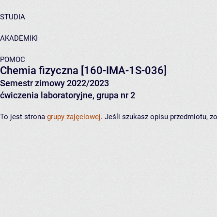
STUDIA
AKADEMIKI
POMOC
Chemia fizyczna
[160-IMA-1S-036]
Semestr zimowy 2022/2023
ćwiczenia laboratoryjne, grupa nr 2
To jest strona
grupy zajęciowej
. Jeśli szukasz opisu przedmiotu, 