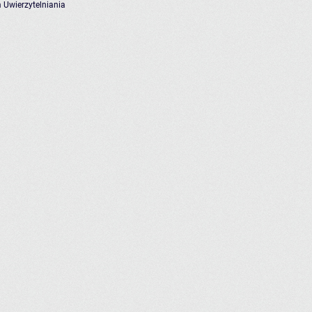
 Uwierzytelniania