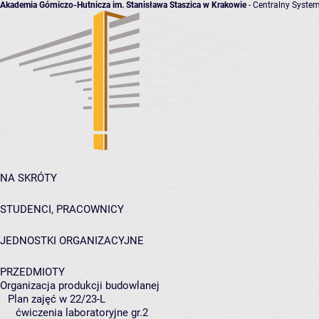
Akademia Górniczo-Hutnicza im. Stanisława Staszica w Krakowie
- Centralny System
NA SKRÓTY
STUDENCI, PRACOWNICY
JEDNOSTKI ORGANIZACYJNE
PRZEDMIOTY
Organizacja produkcji budowlanej
Plan zajęć w 22/23-L
ćwiczenia laboratoryjne gr.2