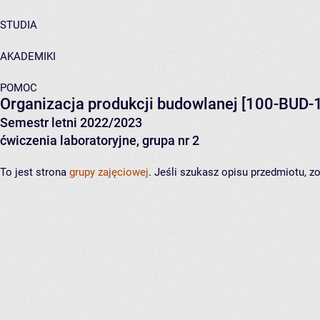
STUDIA
AKADEMIKI
POMOC
Organizacja produkcji budowlanej
[100-BUD-1
Semestr letni 2022/2023
ćwiczenia laboratoryjne, grupa nr 2
To jest strona
grupy zajęciowej
. Jeśli szukasz opisu przedmiotu, 