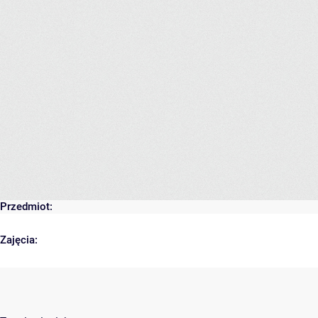
Przedmiot:
Zajęcia: