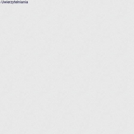
 Uwierzytelniania