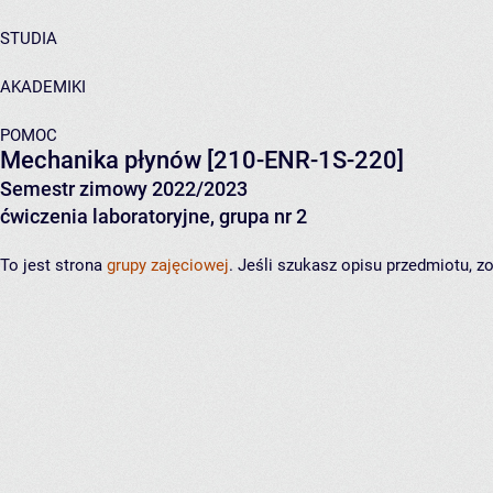
STUDIA
AKADEMIKI
POMOC
Mechanika płynów
[210-ENR-1S-220]
Semestr zimowy 2022/2023
ćwiczenia laboratoryjne, grupa nr 2
To jest strona
grupy zajęciowej
. Jeśli szukasz opisu przedmiotu, 