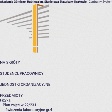
Akademia Górniczo-Hutnicza im. Stanisława Staszica w Krakowie
- Centralny System
NA SKRÓTY
STUDENCI, PRACOWNICY
JEDNOSTKI ORGANIZACYJNE
PRZEDMIOTY
Fizyka
Plan zajęć w 22/23-L
ćwiczenia laboratoryjne gr.4