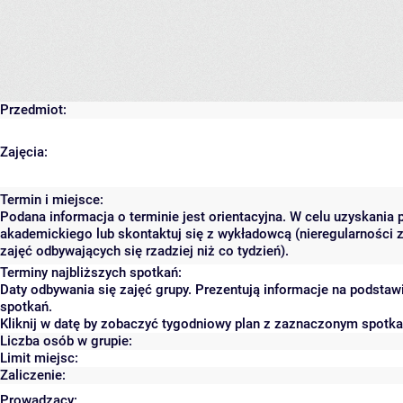
Przedmiot:
Zajęcia:
Termin i miejsce:
Podana informacja o terminie jest orientacyjna. W celu uzyskania 
akademickiego lub skontaktuj się z wykładowcą (nieregularności 
zajęć odbywających się rzadziej niż co tydzień).
Terminy najbliższych spotkań:
Daty odbywania się zajęć grupy. Prezentują informacje na podsta
spotkań.
Kliknij w datę by zobaczyć tygodniowy plan z zaznaczonym spotk
Liczba osób w grupie:
Limit miejsc:
Zaliczenie:
Prowadzący: