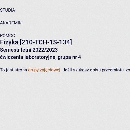
STUDIA
AKADEMIKI
POMOC
Fizyka
[210-TCH-1S-134]
Semestr letni 2022/2023
ćwiczenia laboratoryjne, grupa nr 4
To jest strona
grupy zajęciowej
. Jeśli szukasz opisu przedmiotu, 