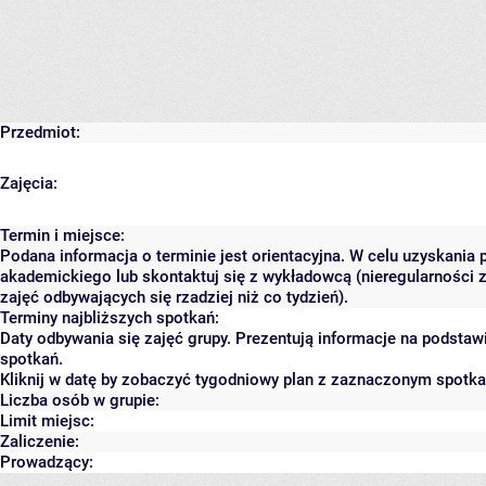
Przedmiot:
Zajęcia:
Termin i miejsce:
Podana informacja o terminie jest orientacyjna. W celu uzyskania 
akademickiego lub skontaktuj się z wykładowcą (nieregularności 
zajęć odbywających się rzadziej niż co tydzień).
Terminy najbliższych spotkań:
Daty odbywania się zajęć grupy. Prezentują informacje na podsta
spotkań.
Kliknij w datę by zobaczyć tygodniowy plan z zaznaczonym spotk
Liczba osób w grupie:
Limit miejsc:
Zaliczenie:
Prowadzący: