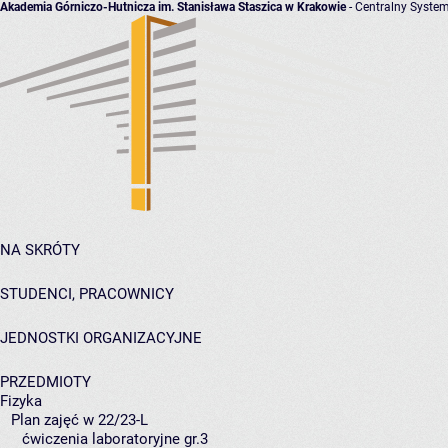
Akademia Górniczo-Hutnicza im. Stanisława Staszica w Krakowie
- Centralny System
NA SKRÓTY
STUDENCI, PRACOWNICY
JEDNOSTKI ORGANIZACYJNE
PRZEDMIOTY
Fizyka
Plan zajęć w 22/23-L
ćwiczenia laboratoryjne gr.3