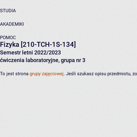
STUDIA
AKADEMIKI
POMOC
Fizyka
[210-TCH-1S-134]
Semestr letni 2022/2023
ćwiczenia laboratoryjne, grupa nr 3
To jest strona
grupy zajęciowej
. Jeśli szukasz opisu przedmiotu, 