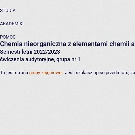
STUDIA
AKADEMIKI
POMOC
Chemia nieorganiczna z elementami chemii an
Semestr letni 2022/2023
ćwiczenia audytoryjne, grupa nr 1
To jest strona
grupy zajęciowej
. Jeśli szukasz opisu przedmiotu, 