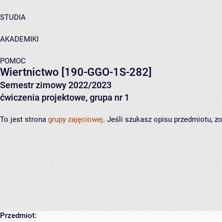
STUDIA
AKADEMIKI
POMOC
Wiertnictwo
[190-GGO-1S-282]
Semestr zimowy 2022/2023
ćwiczenia projektowe, grupa nr 1
To jest strona
grupy zajęciowej
. Jeśli szukasz opisu przedmiotu, 
Przedmiot: