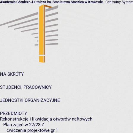
Akademia Górniczo-Hutnicza im. Stanisława Staszica w Krakowie
- Centralny System
NA SKRÓTY
STUDENCI, PRACOWNICY
JEDNOSTKI ORGANIZACYJNE
PRZEDMIOTY
Rekonstrukcje i likwidacja otworów naftowych
Plan zajęć w 22/23-Z
ćwiczenia projektowe gr.1