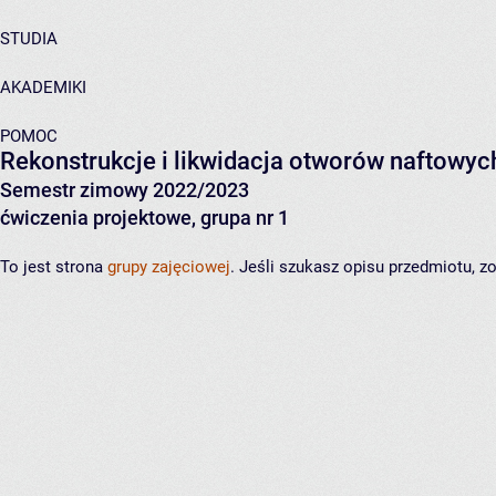
STUDIA
AKADEMIKI
POMOC
Rekonstrukcje i likwidacja otworów naftowyc
Semestr zimowy 2022/2023
ćwiczenia projektowe, grupa nr 1
To jest strona
grupy zajęciowej
. Jeśli szukasz opisu przedmiotu, 