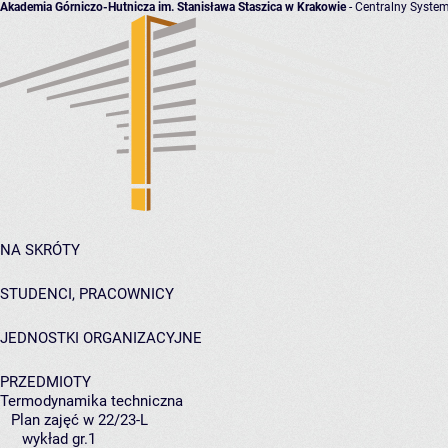
Akademia Górniczo-Hutnicza im. Stanisława Staszica w Krakowie
- Centralny System
NA SKRÓTY
STUDENCI, PRACOWNICY
JEDNOSTKI ORGANIZACYJNE
PRZEDMIOTY
Termodynamika techniczna
Plan zajęć w 22/23-L
wykład gr.1