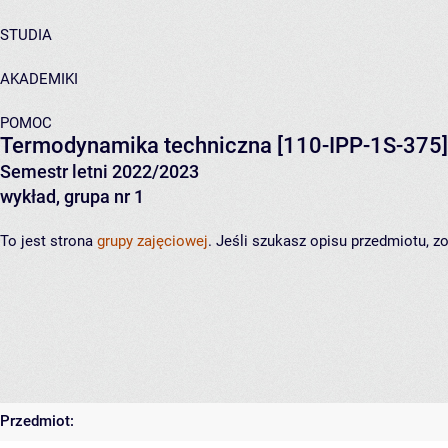
STUDIA
AKADEMIKI
POMOC
Termodynamika techniczna
[110-IPP-1S-375]
Semestr letni 2022/2023
wykład, grupa nr 1
To jest strona
grupy zajęciowej
. Jeśli szukasz opisu przedmiotu, 
Przedmiot: