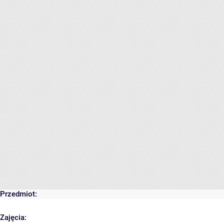
Przedmiot:
Zajęcia: