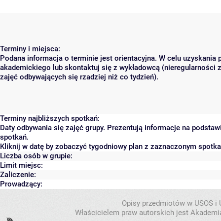
Terminy i miejsca:
Podana informacja o terminie jest orientacyjna. W celu uzyskania 
akademickiego lub skontaktuj się z wykładowcą (nieregularności 
zajęć odbywających się rzadziej niż co tydzień).
Terminy najbliższych spotkań:
Daty odbywania się zajęć grupy. Prezentują informacje na podsta
spotkań.
Kliknij w datę by zobaczyć tygodniowy plan z zaznaczonym spotk
Liczba osób w grupie:
Limit miejsc:
Zaliczenie:
Prowadzący:
Opisy przedmiotów w USOS i
Właścicielem praw autorskich jest Akademia