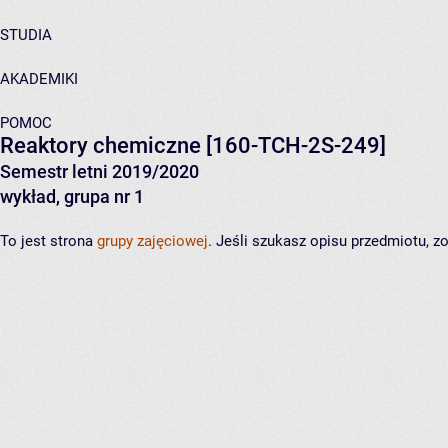
STUDIA
AKADEMIKI
POMOC
Reaktory chemiczne
[160-TCH-2S-249]
Semestr letni 2019/2020
wykład, grupa nr 1
To jest strona
grupy zajęciowej
. Jeśli szukasz opisu przedmiotu, 