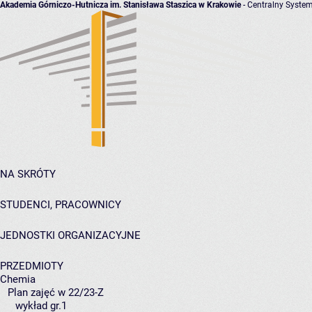
Akademia Górniczo-Hutnicza im. Stanisława Staszica w Krakowie
- Centralny System
NA SKRÓTY
STUDENCI, PRACOWNICY
JEDNOSTKI ORGANIZACYJNE
PRZEDMIOTY
Chemia
Plan zajęć w 22/23-Z
wykład gr.1