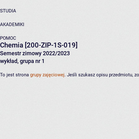
STUDIA
AKADEMIKI
POMOC
Chemia
[200-ZIP-1S-019]
Semestr zimowy 2022/2023
wykład, grupa nr 1
To jest strona
grupy zajęciowej
. Jeśli szukasz opisu przedmiotu, 