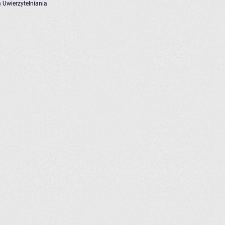
 Uwierzytelniania