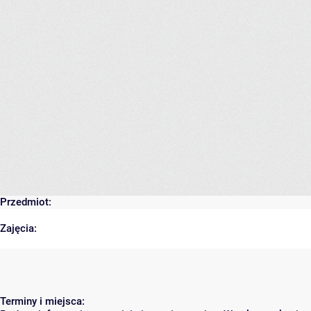
Przedmiot:
Zajęcia:
Terminy i miejsca: