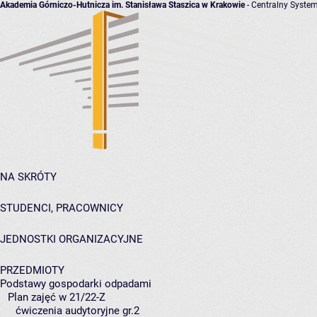
Akademia Górniczo-Hutnicza im. Stanisława Staszica w Krakowie
- Centralny System
NA SKRÓTY
STUDENCI, PRACOWNICY
JEDNOSTKI ORGANIZACYJNE
PRZEDMIOTY
Podstawy gospodarki odpadami
Plan zajęć w 21/22-Z
ćwiczenia audytoryjne gr.2