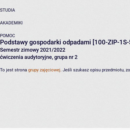
STUDIA
AKADEMIKI
POMOC
Podstawy gospodarki odpadami
[100-ZIP-1S-
Semestr zimowy 2021/2022
ćwiczenia audytoryjne, grupa nr 2
To jest strona
grupy zajęciowej
. Jeśli szukasz opisu przedmiotu, 