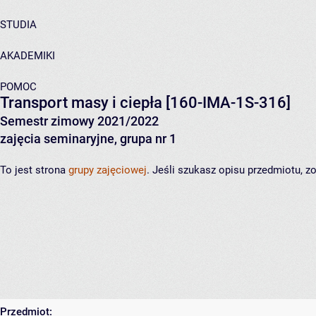
STUDIA
AKADEMIKI
POMOC
Transport masy i ciepła
[160-IMA-1S-316]
Semestr zimowy 2021/2022
zajęcia seminaryjne, grupa nr 1
To jest strona
grupy zajęciowej
. Jeśli szukasz opisu przedmiotu, 
Przedmiot: