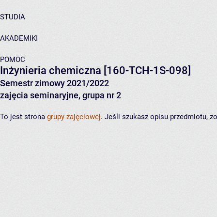
STUDIA
AKADEMIKI
POMOC
Inżynieria chemiczna
[160-TCH-1S-098]
Semestr zimowy 2021/2022
zajęcia seminaryjne, grupa nr 2
To jest strona
grupy zajęciowej
. Jeśli szukasz opisu przedmiotu, 