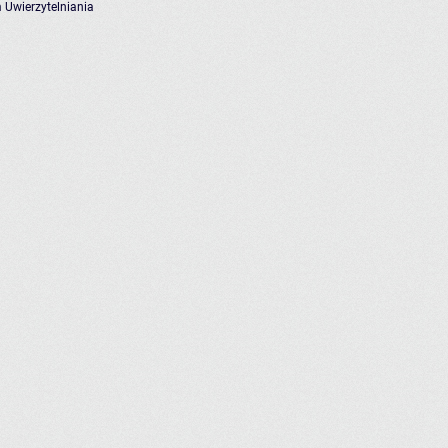
 Uwierzytelniania