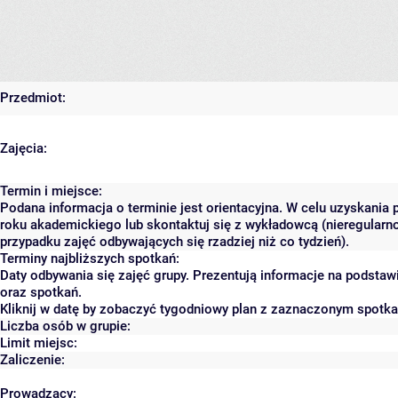
Przedmiot:
Zajęcia:
Termin i miejsce:
Podana informacja o terminie jest orientacyjna. W celu uzyskania 
roku akademickiego lub skontaktuj się z wykładowcą (nieregularn
przypadku zajęć odbywających się rzadziej niż co tydzień).
Terminy najbliższych spotkań:
Daty odbywania się zajęć grupy. Prezentują informacje na podst
oraz spotkań.
Kliknij w datę by zobaczyć tygodniowy plan z zaznaczonym spotk
Liczba osób w grupie:
Limit miejsc:
Zaliczenie:
Prowadzący: