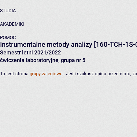
STUDIA
AKADEMIKI
POMOC
Instrumentalne metody analizy
[160-TCH-1S-
Semestr letni 2021/2022
ćwiczenia laboratoryjne, grupa nr 5
To jest strona
grupy zajęciowej
. Jeśli szukasz opisu przedmiotu, 