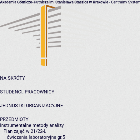
Akademia Górniczo-Hutnicza im. Stanisława Staszica w Krakowie
- Centralny System
NA SKRÓTY
STUDENCI, PRACOWNICY
JEDNOSTKI ORGANIZACYJNE
PRZEDMIOTY
Instrumentalne metody analizy
Plan zajęć w 21/22-L
ćwiczenia laboratoryjne gr.5