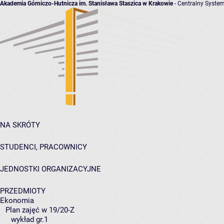
Akademia Górniczo-Hutnicza im. Stanisława Staszica w Krakowie
- Centralny System
NA SKRÓTY
STUDENCI, PRACOWNICY
JEDNOSTKI ORGANIZACYJNE
PRZEDMIOTY
Ekonomia
Plan zajęć w 19/20-Z
wykład gr.1