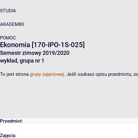
STUDIA
AKADEMIKI
POMOC
Ekonomia
[170-IPO-1S-025]
Semestr zimowy 2019/2020
wykład, grupa nr 1
To jest strona
grupy zajęciowej
. Jeśli szukasz opisu przedmiotu, 
Przedmiot:
Zajęcia: