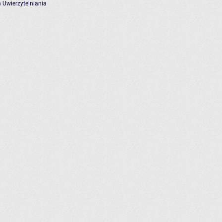
 Uwierzytelniania