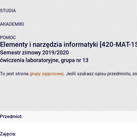
STUDIA
AKADEMIKI
POMOC
Elementy i narzędzia informatyki
[420-MAT-1
Semestr zimowy 2019/2020
ćwiczenia laboratoryjne, grupa nr 13
To jest strona
grupy zajęciowej
. Jeśli szukasz opisu przedmiotu, 
Przedmiot:
Zajęcia: