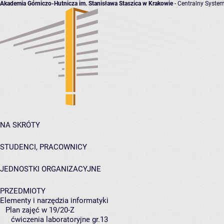
Akademia Górniczo-Hutnicza im. Stanisława Staszica w Krakowie
- Centralny System
NA SKRÓTY
STUDENCI, PRACOWNICY
JEDNOSTKI ORGANIZACYJNE
PRZEDMIOTY
Elementy i narzędzia informatyki
Plan zajęć w 19/20-Z
ćwiczenia laboratoryjne gr.13