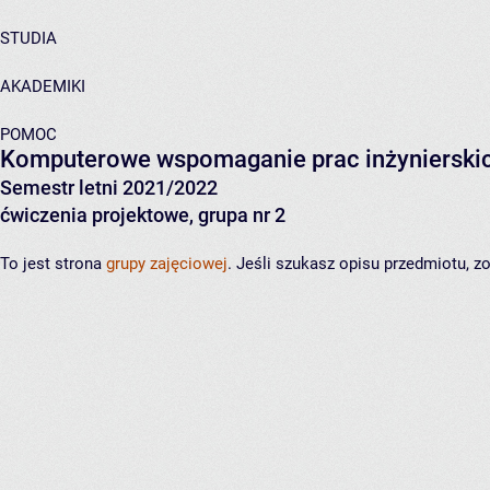
STUDIA
AKADEMIKI
POMOC
Komputerowe wspomaganie prac inżynierski
Semestr letni 2021/2022
ćwiczenia projektowe, grupa nr 2
To jest strona
grupy zajęciowej
. Jeśli szukasz opisu przedmiotu, 