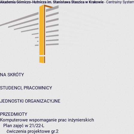
Akademia Górniczo-Hutnicza im. Stanisława Staszica w Krakowie
- Centralny System
NA SKRÓTY
STUDENCI, PRACOWNICY
JEDNOSTKI ORGANIZACYJNE
PRZEDMIOTY
Komputerowe wspomaganie prac inżynierskich
Plan zajęć w 21/22-L
ćwiczenia projektowe gr.2