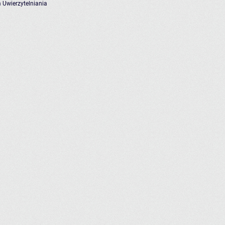
 Uwierzytelniania