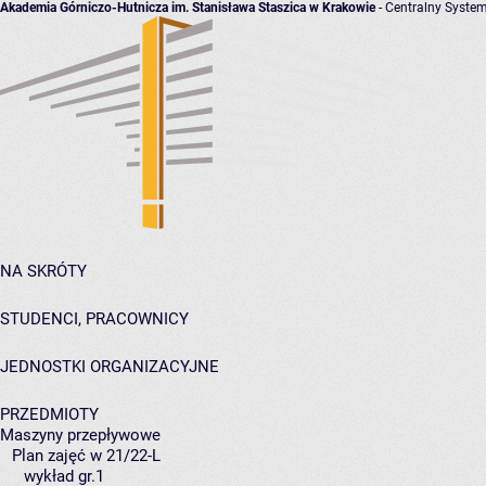
Akademia Górniczo-Hutnicza im. Stanisława Staszica w Krakowie
- Centralny System
NA SKRÓTY
STUDENCI, PRACOWNICY
JEDNOSTKI ORGANIZACYJNE
PRZEDMIOTY
Maszyny przepływowe
Plan zajęć w 21/22-L
wykład gr.1