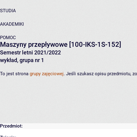
STUDIA
AKADEMIKI
POMOC
Maszyny przepływowe
[100-IKS-1S-152]
Semestr letni 2021/2022
wykład, grupa nr 1
To jest strona
grupy zajęciowej
. Jeśli szukasz opisu przedmiotu, 
Przedmiot: