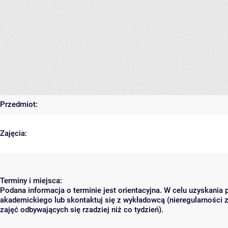
Przedmiot:
Zajęcia:
Terminy i miejsca:
Podana informacja o terminie jest orientacyjna. W celu uzyskania 
akademickiego lub skontaktuj się z wykładowcą (nieregularności 
zajęć odbywających się rzadziej niż co tydzień).