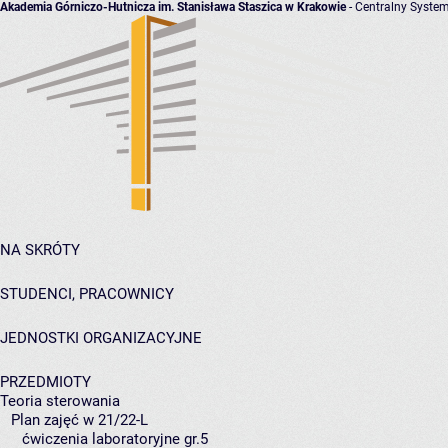
Akademia Górniczo-Hutnicza im. Stanisława Staszica w Krakowie
- Centralny System
NA SKRÓTY
STUDENCI, PRACOWNICY
JEDNOSTKI ORGANIZACYJNE
PRZEDMIOTY
Teoria sterowania
Plan zajęć w 21/22-L
ćwiczenia laboratoryjne gr.5