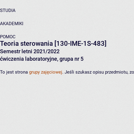
STUDIA
AKADEMIKI
POMOC
Teoria sterowania
[130-IME-1S-483]
Semestr letni 2021/2022
ćwiczenia laboratoryjne, grupa nr 5
To jest strona
grupy zajęciowej
. Jeśli szukasz opisu przedmiotu, 