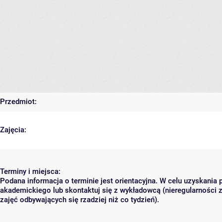
Przedmiot:
Zajęcia:
Terminy i miejsca:
Podana informacja o terminie jest orientacyjna. W celu uzyskania 
akademickiego lub skontaktuj się z wykładowcą (nieregularności 
zajęć odbywających się rzadziej niż co tydzień).