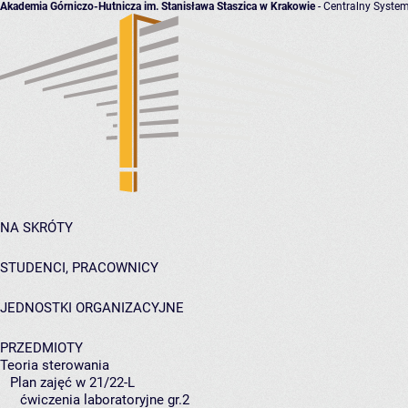
Akademia Górniczo-Hutnicza im. Stanisława Staszica w Krakowie
- Centralny System
NA SKRÓTY
STUDENCI, PRACOWNICY
JEDNOSTKI ORGANIZACYJNE
PRZEDMIOTY
Teoria sterowania
Plan zajęć w 21/22-L
ćwiczenia laboratoryjne gr.2