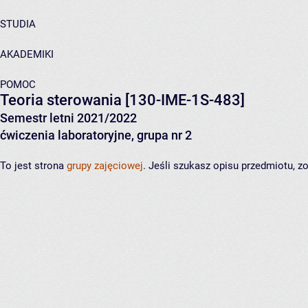
STUDIA
AKADEMIKI
POMOC
Teoria sterowania
[130-IME-1S-483]
Semestr letni 2021/2022
ćwiczenia laboratoryjne, grupa nr 2
To jest strona
grupy zajęciowej
. Jeśli szukasz opisu przedmiotu, 