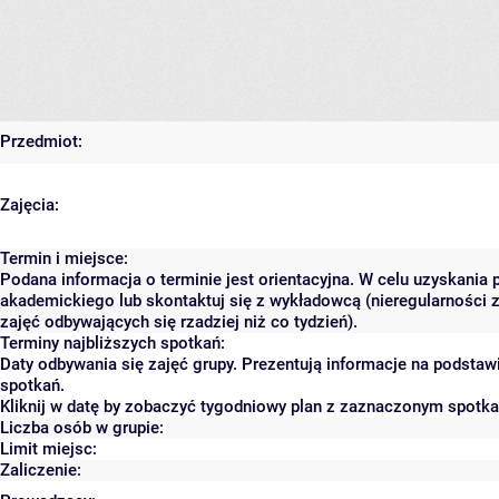
Przedmiot:
Zajęcia:
Termin i miejsce:
Podana informacja o terminie jest orientacyjna. W celu uzyskania 
akademickiego lub skontaktuj się z wykładowcą (nieregularności 
zajęć odbywających się rzadziej niż co tydzień).
Terminy najbliższych spotkań:
Daty odbywania się zajęć grupy. Prezentują informacje na podsta
spotkań.
Kliknij w datę by zobaczyć tygodniowy plan z zaznaczonym spotk
Liczba osób w grupie:
Limit miejsc:
Zaliczenie: