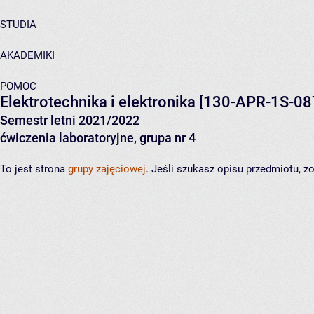
STUDIA
AKADEMIKI
POMOC
Elektrotechnika i elektronika
[130-APR-1S-08
Semestr letni 2021/2022
ćwiczenia laboratoryjne, grupa nr 4
To jest strona
grupy zajęciowej
. Jeśli szukasz opisu przedmiotu, 