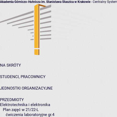
Akademia Górniczo-Hutnicza im. Stanisława Staszica w Krakowie
- Centralny System
NA SKRÓTY
STUDENCI, PRACOWNICY
JEDNOSTKI ORGANIZACYJNE
PRZEDMIOTY
Elektrotechnika i elektronika
Plan zajęć w 21/22-L
ćwiczenia laboratoryjne gr.4