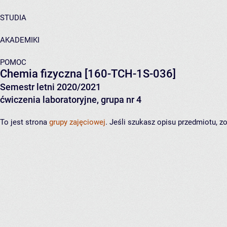
STUDIA
AKADEMIKI
POMOC
Chemia fizyczna
[160-TCH-1S-036]
Semestr letni 2020/2021
ćwiczenia laboratoryjne, grupa nr 4
To jest strona
grupy zajęciowej
. Jeśli szukasz opisu przedmiotu, 