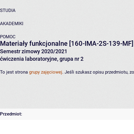
STUDIA
AKADEMIKI
POMOC
Materiały funkcjonalne
[160-IMA-2S-139-MF]
Semestr zimowy 2020/2021
ćwiczenia laboratoryjne, grupa nr 2
To jest strona
grupy zajęciowej
. Jeśli szukasz opisu przedmiotu, 
Przedmiot: