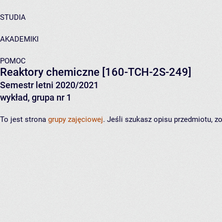
STUDIA
AKADEMIKI
POMOC
Reaktory chemiczne
[160-TCH-2S-249]
Semestr letni 2020/2021
wykład, grupa nr 1
To jest strona
grupy zajęciowej
. Jeśli szukasz opisu przedmiotu, 