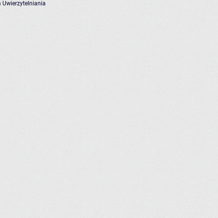
 Uwierzytelniania