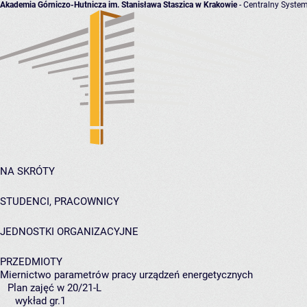
Akademia Górniczo-Hutnicza im. Stanisława Staszica w Krakowie
- Centralny System
NA SKRÓTY
STUDENCI, PRACOWNICY
JEDNOSTKI ORGANIZACYJNE
PRZEDMIOTY
Miernictwo parametrów pracy urządzeń energetycznych
Plan zajęć w 20/21-L
wykład gr.1