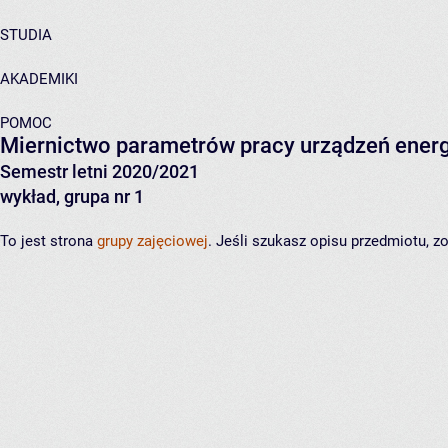
STUDIA
AKADEMIKI
POMOC
Miernictwo parametrów pracy urządzeń ener
Semestr letni 2020/2021
wykład, grupa nr 1
To jest strona
grupy zajęciowej
. Jeśli szukasz opisu przedmiotu, 