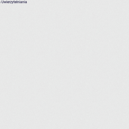
 Uwierzytelniania