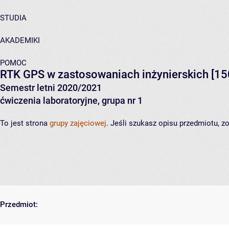
STUDIA
AKADEMIKI
POMOC
RTK GPS w zastosowaniach inżynierskich
[15
Semestr letni 2020/2021
ćwiczenia laboratoryjne, grupa nr 1
To jest strona
grupy zajęciowej
. Jeśli szukasz opisu przedmiotu, 
Przedmiot: