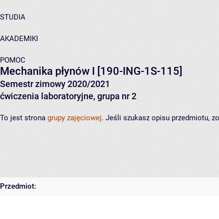
STUDIA
AKADEMIKI
POMOC
Mechanika płynów I
[190-ING-1S-115]
Semestr zimowy 2020/2021
ćwiczenia laboratoryjne, grupa nr 2
To jest strona
grupy zajęciowej
. Jeśli szukasz opisu przedmiotu, 
Przedmiot: