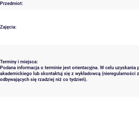
Przedmiot:
Zajęcia:
Terminy i miejsca:
Podana informacja o terminie jest orientacyjna. W celu uzyskania 
akademickiego lub skontaktuj się z wykładowcą (nieregularności 
odbywających się rzadziej niż co tydzień).