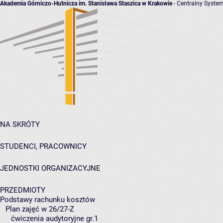
Akademia Górniczo-Hutnicza im. Stanisława Staszica w Krakowie
- Centralny System
NA SKRÓTY
STUDENCI, PRACOWNICY
JEDNOSTKI ORGANIZACYJNE
PRZEDMIOTY
Podstawy rachunku kosztów
Plan zajęć w 26/27-Z
ćwiczenia audytoryjne gr.1