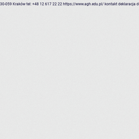
30-059 Kraków
tel: +48 12 617 22 22
https://www.agh.edu.pl/
kontakt
deklaracja 