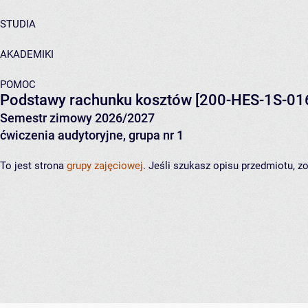
STUDIA
AKADEMIKI
POMOC
Podstawy rachunku kosztów
[200-HES-1S-01
Semestr zimowy 2026/2027
ćwiczenia audytoryjne, grupa nr 1
To jest strona
grupy zajęciowej
. Jeśli szukasz opisu przedmiotu, 