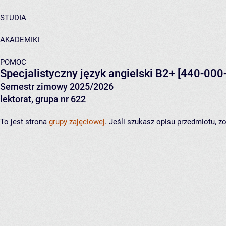
STUDIA
AKADEMIKI
POMOC
Specjalistyczny język angielski B2+
[440-000
Semestr zimowy 2025/2026
lektorat, grupa nr 622
To jest strona
grupy zajęciowej
. Jeśli szukasz opisu przedmiotu, 