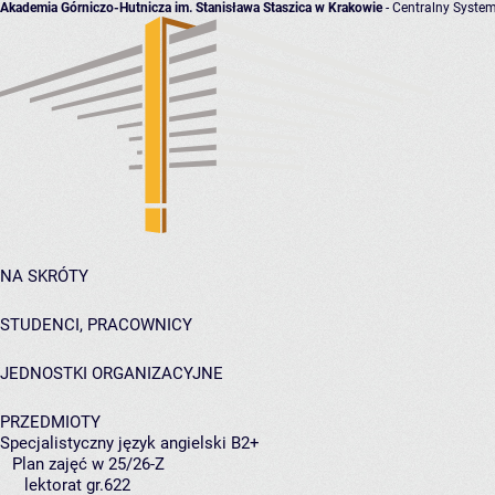
Akademia Górniczo-Hutnicza im. Stanisława Staszica w Krakowie
- Centralny System
NA SKRÓTY
STUDENCI, PRACOWNICY
JEDNOSTKI ORGANIZACYJNE
PRZEDMIOTY
Specjalistyczny język angielski B2+
Plan zajęć w 25/26-Z
lektorat gr.622