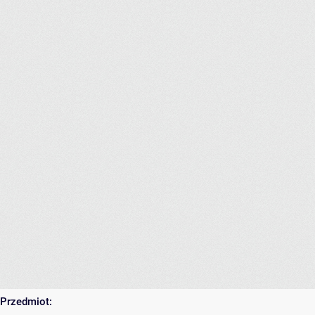
Przedmiot: