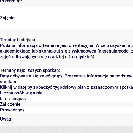
Przedmiot:
Zajęcia:
Terminy i miejsca:
Podana informacja o terminie jest orientacyjna. W celu uzyskania 
akademickiego lub skontaktuj się z wykładowcą (nieregularności 
zajęć odbywających się rzadziej niż co tydzień).
Terminy najbliższych spotkań:
Daty odbywania się zajęć grupy. Prezentują informacje na podsta
spotkań.
Kliknij w datę by zobaczyć tygodniowy plan z zaznaczonym spotk
Liczba osób w grupie:
Limit miejsc:
Zaliczenie:
Prowadzący:
Uwagi: