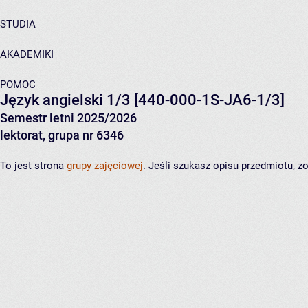
STUDIA
AKADEMIKI
POMOC
Język angielski 1/3
[440-000-1S-JA6-1/3]
Semestr letni 2025/2026
lektorat, grupa nr 6346
To jest strona
grupy zajęciowej
. Jeśli szukasz opisu przedmiotu, 