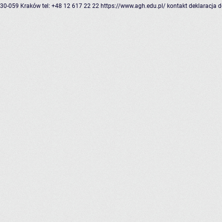
30-059 Kraków
tel: +48 12 617 22 22
https://www.agh.edu.pl/
kontakt
deklaracja 