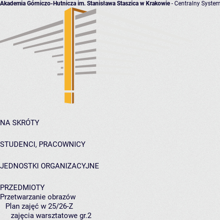
Akademia Górniczo-Hutnicza im. Stanisława Staszica w Krakowie
- Centralny System
NA SKRÓTY
STUDENCI, PRACOWNICY
JEDNOSTKI ORGANIZACYJNE
PRZEDMIOTY
Przetwarzanie obrazów
Plan zajęć w 25/26-Z
zajęcia warsztatowe gr.2