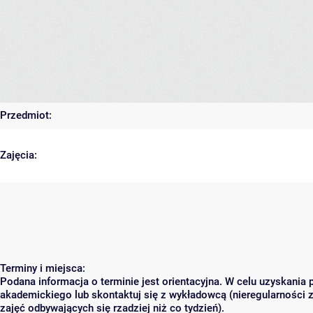
Przedmiot:
Zajęcia:
Terminy i miejsca:
Podana informacja o terminie jest orientacyjna. W celu uzyskania 
akademickiego lub skontaktuj się z wykładowcą (nieregularności 
zajęć odbywających się rzadziej niż co tydzień).