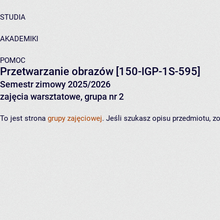
STUDIA
AKADEMIKI
POMOC
Przetwarzanie obrazów
[150-IGP-1S-595]
Semestr zimowy 2025/2026
zajęcia warsztatowe, grupa nr 2
To jest strona
grupy zajęciowej
. Jeśli szukasz opisu przedmiotu, 