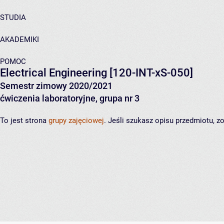
STUDIA
AKADEMIKI
POMOC
Electrical Engineering
[120-INT-xS-050]
Semestr zimowy 2020/2021
ćwiczenia laboratoryjne, grupa nr 3
To jest strona
grupy zajęciowej
. Jeśli szukasz opisu przedmiotu, 