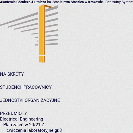
Akademia Górniczo-Hutnicza im. Stanisława Staszica w Krakowie
- Centralny System
NA SKRÓTY
STUDENCI, PRACOWNICY
JEDNOSTKI ORGANIZACYJNE
PRZEDMIOTY
Electrical Engineering
Plan zajęć w 20/21-Z
ćwiczenia laboratoryjne gr.3