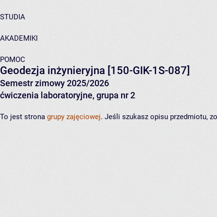
STUDIA
AKADEMIKI
POMOC
Geodezja inżynieryjna
[150-GIK-1S-087]
Semestr zimowy 2025/2026
ćwiczenia laboratoryjne, grupa nr 2
To jest strona
grupy zajęciowej
. Jeśli szukasz opisu przedmiotu, 