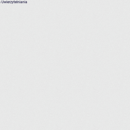
 Uwierzytelniania