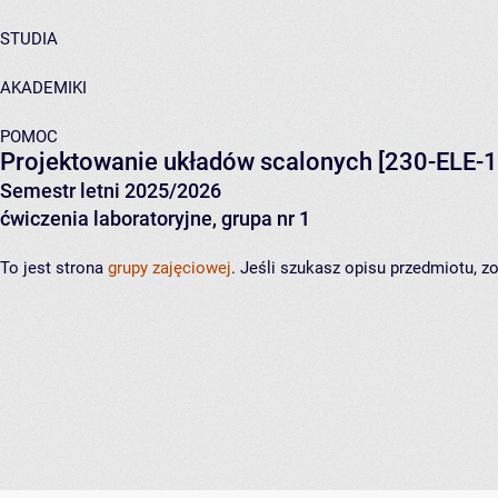
STUDIA
AKADEMIKI
POMOC
Projektowanie układów scalonych
[230-ELE-1
Semestr letni 2025/2026
ćwiczenia laboratoryjne, grupa nr 1
To jest strona
grupy zajęciowej
. Jeśli szukasz opisu przedmiotu, 