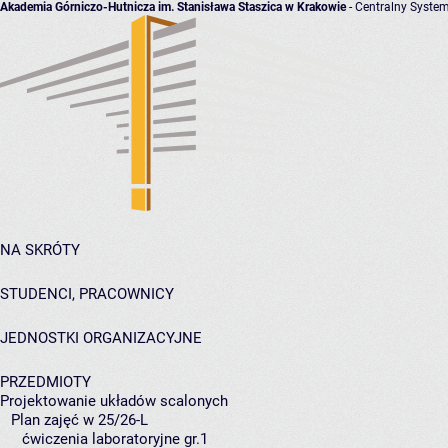
Akademia Górniczo-Hutnicza im. Stanisława Staszica w Krakowie
- Centralny System
NA SKRÓTY
STUDENCI, PRACOWNICY
JEDNOSTKI ORGANIZACYJNE
PRZEDMIOTY
Projektowanie układów scalonych
Plan zajęć w 25/26-L
ćwiczenia laboratoryjne gr.1