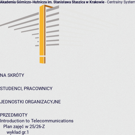
Akademia Górniczo-Hutnicza im. Stanisława Staszica w Krakowie
- Centralny System
NA SKRÓTY
STUDENCI, PRACOWNICY
JEDNOSTKI ORGANIZACYJNE
PRZEDMIOTY
Introduction to Telecommunications
Plan zajęć w 25/26-Z
wykład gr.1