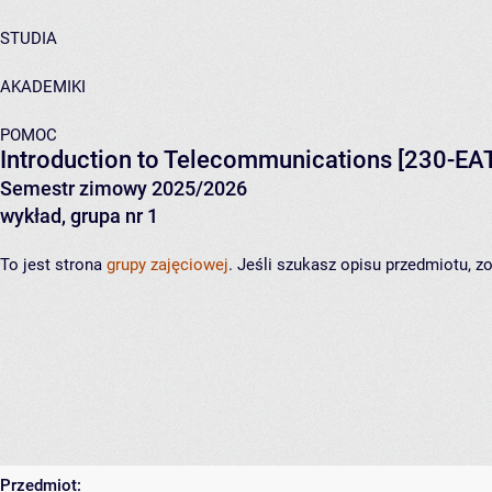
STUDIA
AKADEMIKI
POMOC
Introduction to Telecommunications
[230-EAT
Semestr zimowy 2025/2026
wykład, grupa nr 1
To jest strona
grupy zajęciowej
. Jeśli szukasz opisu przedmiotu, 
Przedmiot: