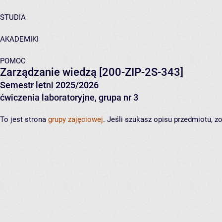
STUDIA
AKADEMIKI
POMOC
Zarządzanie wiedzą
[200-ZIP-2S-343]
Semestr letni 2025/2026
ćwiczenia laboratoryjne, grupa nr 3
To jest strona
grupy zajęciowej
. Jeśli szukasz opisu przedmiotu, 