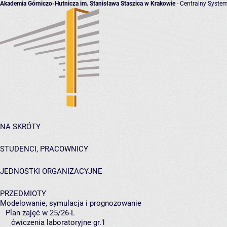
Akademia Górniczo-Hutnicza im. Stanisława Staszica w Krakowie
- Centralny System
NA SKRÓTY
STUDENCI, PRACOWNICY
JEDNOSTKI ORGANIZACYJNE
PRZEDMIOTY
Modelowanie, symulacja i prognozowanie
Plan zajęć w 25/26-L
ćwiczenia laboratoryjne gr.1