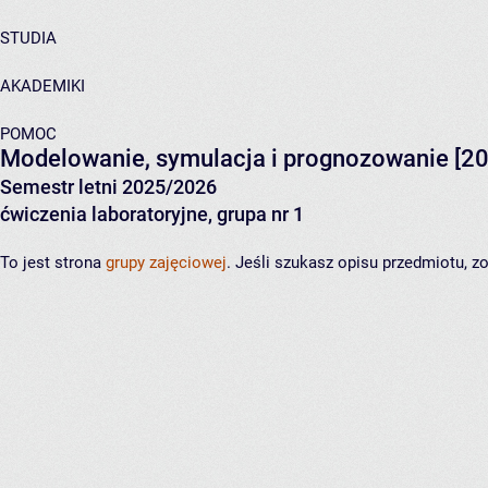
STUDIA
AKADEMIKI
POMOC
Modelowanie, symulacja i prognozowanie
[20
Semestr letni 2025/2026
ćwiczenia laboratoryjne, grupa nr 1
To jest strona
grupy zajęciowej
. Jeśli szukasz opisu przedmiotu, 