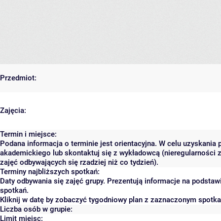
Przedmiot:
Zajęcia:
Termin i miejsce:
Podana informacja o terminie jest orientacyjna. W celu uzyskania 
akademickiego lub skontaktuj się z wykładowcą (nieregularności 
zajęć odbywających się rzadziej niż co tydzień).
Terminy najbliższych spotkań:
Daty odbywania się zajęć grupy. Prezentują informacje na podsta
spotkań.
Kliknij w datę by zobaczyć tygodniowy plan z zaznaczonym spotk
Liczba osób w grupie:
Limit miejsc: