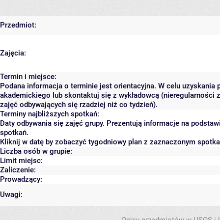
Przedmiot:
Zajęcia:
Termin i miejsce:
Podana informacja o terminie jest orientacyjna. W celu uzyskania 
akademickiego lub skontaktuj się z wykładowcą (nieregularności 
zajęć odbywających się rzadziej niż co tydzień).
Terminy najbliższych spotkań:
Daty odbywania się zajęć grupy. Prezentują informacje na podsta
spotkań.
Kliknij w datę by zobaczyć tygodniowy plan z zaznaczonym spotk
Liczba osób w grupie:
Limit miejsc:
Zaliczenie:
Prowadzący:
Uwagi: