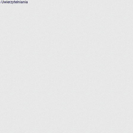
 Uwierzytelniania