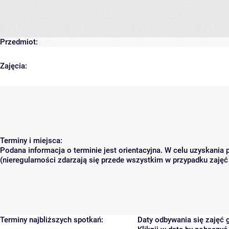
Przedmiot:
Zajęcia:
Terminy i miejsca:
Podana informacja o terminie jest orientacyjna. W celu uzyskania
(nieregularności zdarzają się przede wszystkim w przypadku zajęć 
Terminy najbliższych spotkań:
Daty odbywania się zajęć 