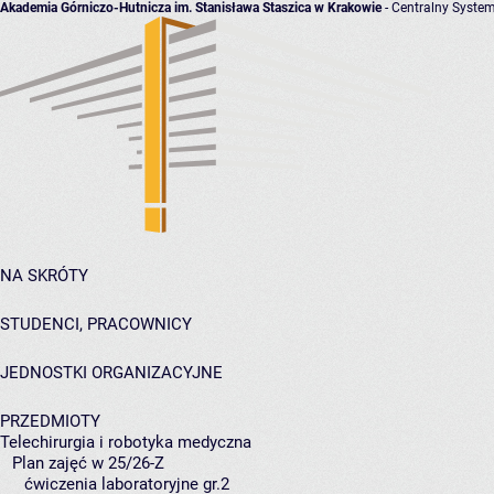
Akademia Górniczo-Hutnicza im. Stanisława Staszica w Krakowie
- Centralny System
NA SKRÓTY
STUDENCI, PRACOWNICY
JEDNOSTKI ORGANIZACYJNE
PRZEDMIOTY
Telechirurgia i robotyka medyczna
Plan zajęć w 25/26-Z
ćwiczenia laboratoryjne gr.2