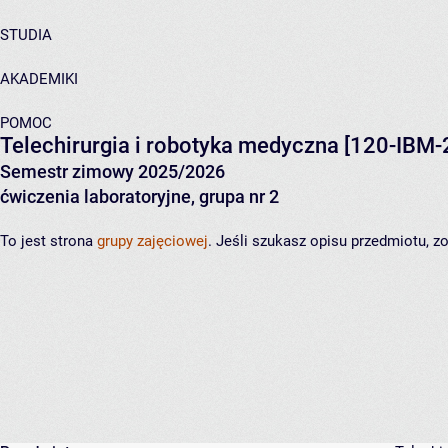
STUDIA
AKADEMIKI
POMOC
Telechirurgia i robotyka medyczna
[120-IBM-
Semestr zimowy 2025/2026
ćwiczenia laboratoryjne, grupa nr 2
To jest strona
grupy zajęciowej
. Jeśli szukasz opisu przedmiotu, 