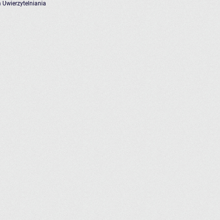
 Uwierzytelniania