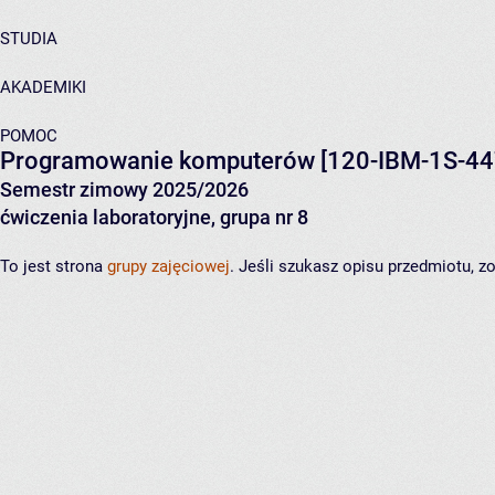
STUDIA
AKADEMIKI
POMOC
Programowanie komputerów
[120-IBM-1S-44
Semestr zimowy 2025/2026
ćwiczenia laboratoryjne, grupa nr 8
To jest strona
grupy zajęciowej
. Jeśli szukasz opisu przedmiotu, 