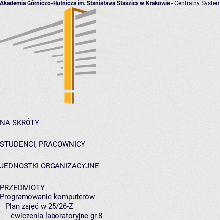
Akademia Górniczo-Hutnicza im. Stanisława Staszica w Krakowie
- Centralny System
NA SKRÓTY
STUDENCI, PRACOWNICY
JEDNOSTKI ORGANIZACYJNE
PRZEDMIOTY
Programowanie komputerów
Plan zajęć w 25/26-Z
ćwiczenia laboratoryjne gr.8