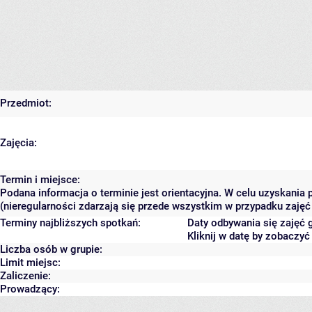
Przedmiot:
Zajęcia:
Termin i miejsce:
Podana informacja o terminie jest orientacyjna. W celu uzyskania
(nieregularności zdarzają się przede wszystkim w przypadku zajęć 
Terminy najbliższych spotkań:
Daty odbywania się zajęć 
Kliknij w datę by zobaczy
Liczba osób w grupie:
Limit miejsc:
Zaliczenie:
Prowadzący: