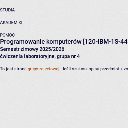
STUDIA
AKADEMIKI
POMOC
Programowanie komputerów
[120-IBM-1S-44
Semestr zimowy 2025/2026
ćwiczenia laboratoryjne, grupa nr 4
To jest strona
grupy zajęciowej
. Jeśli szukasz opisu przedmiotu, 