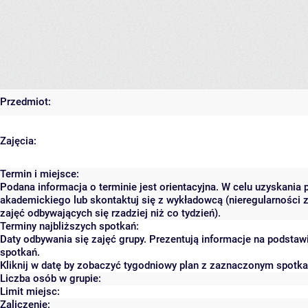
Przedmiot:
Zajęcia:
Termin i miejsce:
Podana informacja o terminie jest orientacyjna. W celu uzyskania 
akademickiego lub skontaktuj się z wykładowcą (nieregularności 
zajęć odbywających się rzadziej niż co tydzień).
Terminy najbliższych spotkań:
Daty odbywania się zajęć grupy. Prezentują informacje na podsta
spotkań.
Kliknij w datę by zobaczyć tygodniowy plan z zaznaczonym spotk
Liczba osób w grupie:
Limit miejsc:
Zaliczenie: