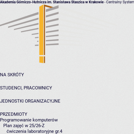
Akademia Górniczo-Hutnicza im. Stanisława Staszica w Krakowie
- Centralny System
NA SKRÓTY
STUDENCI, PRACOWNICY
JEDNOSTKI ORGANIZACYJNE
PRZEDMIOTY
Programowanie komputerów
Plan zajęć w 25/26-Z
ćwiczenia laboratoryjne gr.4