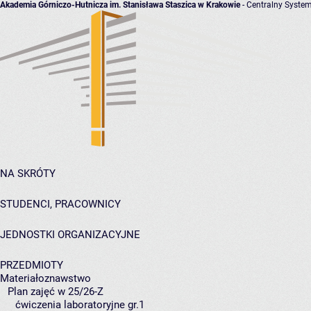
Akademia Górniczo-Hutnicza im. Stanisława Staszica w Krakowie
- Centralny System
NA SKRÓTY
STUDENCI, PRACOWNICY
JEDNOSTKI ORGANIZACYJNE
PRZEDMIOTY
Materiałoznawstwo
Plan zajęć w 25/26-Z
ćwiczenia laboratoryjne gr.1