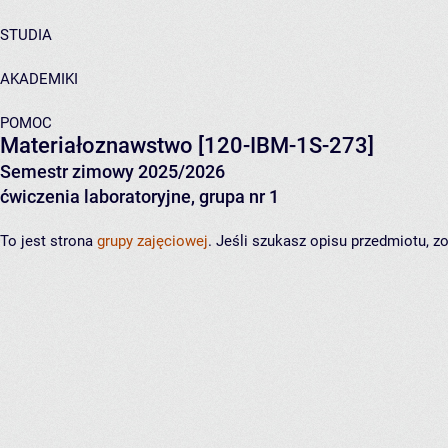
STUDIA
AKADEMIKI
POMOC
Materiałoznawstwo
[120-IBM-1S-273]
Semestr zimowy 2025/2026
ćwiczenia laboratoryjne, grupa nr 1
To jest strona
grupy zajęciowej
. Jeśli szukasz opisu przedmiotu, 