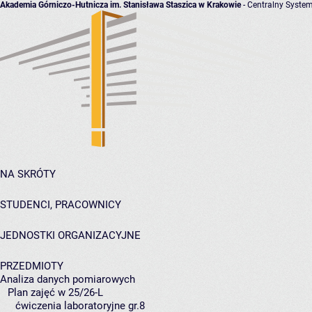
Akademia Górniczo-Hutnicza im. Stanisława Staszica w Krakowie
- Centralny System
NA SKRÓTY
STUDENCI, PRACOWNICY
JEDNOSTKI ORGANIZACYJNE
PRZEDMIOTY
Analiza danych pomiarowych
Plan zajęć w 25/26-L
ćwiczenia laboratoryjne gr.8