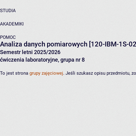
STUDIA
AKADEMIKI
POMOC
Analiza danych pomiarowych
[120-IBM-1S-02
Semestr letni 2025/2026
ćwiczenia laboratoryjne, grupa nr 8
To jest strona
grupy zajęciowej
. Jeśli szukasz opisu przedmiotu, 